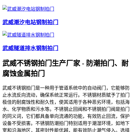
武威潮汐电站钢制拍门
武威隧道排水钢制拍门
武威不锈钢拍门生产厂家 - 防潮拍门、耐
腐蚀金属拍门
武威不锈钢拍门是一种用于管道系统中的自动阀门，它能够防
止水流反向流动，确保系统正常运行。不锈钢材质赋予了拍门
极佳的耐腐蚀性和耐久性，使其适用于各种恶劣环境，包括海
水、化学物质和污水等。不锈钢止回阀和不锈钢拍门阀是拍门
的同义词，它们都具备单向流通的功能，有效防止回流，保护
设备不受损害。不锈钢防潮拍门特别适用于潮湿环境，如地下
室和沿海地区，其密封性能优越，能有效防止潮气侵入。选择