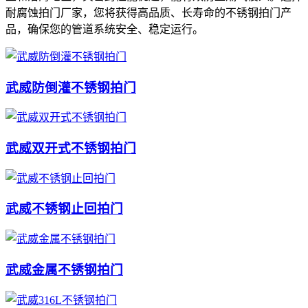
耐腐蚀拍门厂家，您将获得高品质、长寿命的不锈钢拍门产
品，确保您的管道系统安全、稳定运行。
武威防倒灌不锈钢拍门
武威双开式不锈钢拍门
武威不锈钢止回拍门
武威金属不锈钢拍门