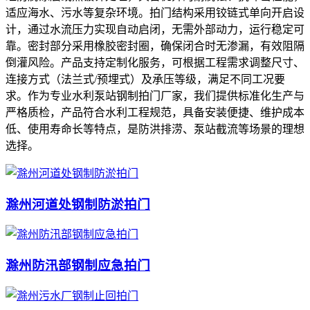
适应海水、污水等复杂环境。拍门结构采用铰链式单向开启设
计，通过水流压力实现自动启闭，无需外部动力，运行稳定可
靠。密封部分采用橡胶密封圈，确保闭合时无渗漏，有效阻隔
倒灌风险。产品支持定制化服务，可根据工程需求调整尺寸、
连接方式（法兰式/预埋式）及承压等级，满足不同工况要
求。作为专业水利泵站钢制拍门厂家，我们提供标准化生产与
严格质检，产品符合水利工程规范，具备安装便捷、维护成本
低、使用寿命长等特点，是防洪排涝、泵站截流等场景的理想
选择。
滁州河道处钢制防淤拍门
滁州防汛部钢制应急拍门