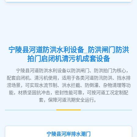
宁陵县河道防洪水利设备_防洪闸门防洪
拍门启闭机清污机成套设备
宁陵县河道防洪水利设备以防洪闸门、防洪拍门为核心，
配套启闭机、清污机使用，适用于各类河道防汛防洪、挡水排
涝场景，可实现水流节制、洪水拦截、防倒灌、杂物清理等功
能，材质坚固抗冲击，密封性能可靠，可按河道工况定制配
套，保障河道汛期安全运行。
宁陵县河岸排水潮门