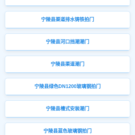
宁陵县渠道排水铸铁拍门
宁陵县河口挡潮潮门
宁陵县渠道潮门
宁陵县绿色DN1200玻璃钢拍门
宁陵县槽式安装潮门
宁陵县蓝色玻璃钢拍门