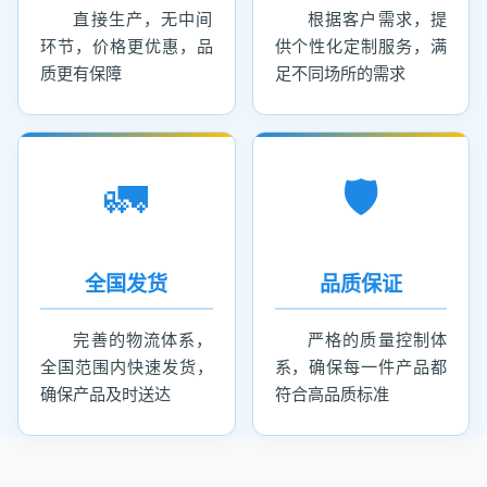
直接生产，无中间
根据客户需求，提
环节，价格更优惠，品
供个性化定制服务，满
质更有保障
足不同场所的需求
🚛
🛡️
全国发货
品质保证
完善的物流体系，
严格的质量控制体
全国范围内快速发货，
系，确保每一件产品都
确保产品及时送达
符合高品质标准