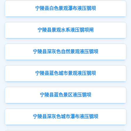
宁陵县白色景观瀑布液压钢坝
宁陵县景观水系液压钢坝闸
宁陵县深灰色自然景观液压钢坝
宁陵县蓝色城市景观液压钢坝
宁陵县蓝色景区液压钢坝
宁陵县深灰色城市瀑布液压钢坝