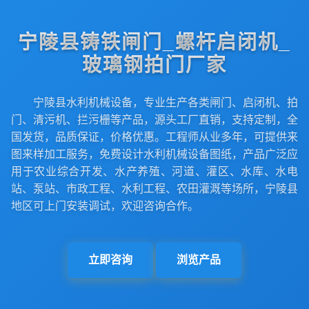
宁陵县铸铁闸门_螺杆启闭机_
玻璃钢拍门厂家
宁陵县水利机械设备，专业生产各类闸门、启闭机、拍
门、清污机、拦污栅等产品，源头工厂直销，支持定制，全
国发货，品质保证，价格优惠。工程师从业多年，可提供来
图来样加工服务，免费设计水利机械设备图纸，产品广泛应
用于农业综合开发、水产养殖、河道、灌区、水库、水电
站、泵站、市政工程、水利工程、农田灌溉等场所，宁陵县
地区可上门安装调试，欢迎咨询合作。
立即咨询
浏览产品