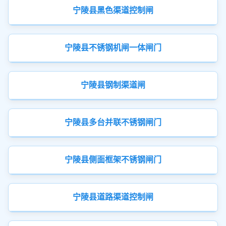
宁陵县黑色渠道控制闸
宁陵县不锈钢机闸一体闸门
宁陵县钢制渠道闸
宁陵县多台并联不锈钢闸门
宁陵县侧面框架不锈钢闸门
宁陵县道路渠道控制闸