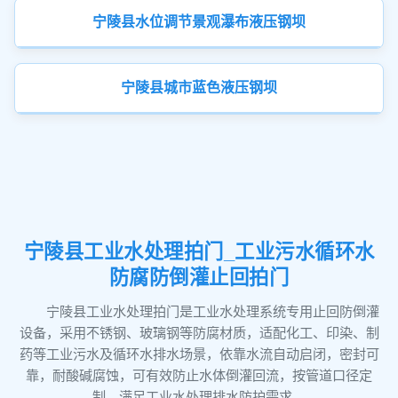
宁陵县水位调节景观瀑布液压钢坝
宁陵县城市蓝色液压钢坝
宁陵县工业水处理拍门_工业污水循环水
防腐防倒灌止回拍门
宁陵县工业水处理拍门是工业水处理系统专用止回防倒灌
设备，采用不锈钢、玻璃钢等防腐材质，适配化工、印染、制
药等工业污水及循环水排水场景，依靠水流自动启闭，密封可
靠，耐酸碱腐蚀，可有效防止水体倒灌回流，按管道口径定
制，满足工业水处理排水防护需求。