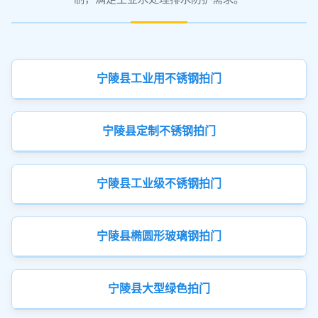
宁陵县工业用不锈钢拍门
宁陵县定制不锈钢拍门
宁陵县工业级不锈钢拍门
宁陵县椭圆形玻璃钢拍门
宁陵县大型绿色拍门