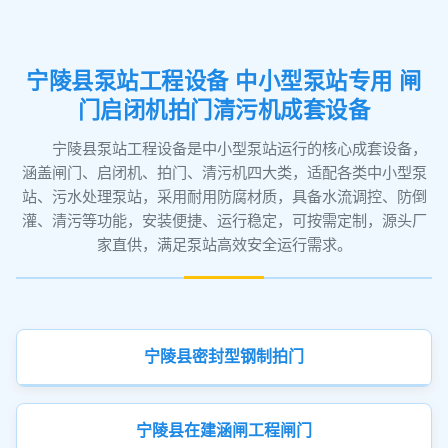
宁陵县泵站工程设备 中小型泵站专用 闸
门启闭机拍门清污机成套设备
宁陵县泵站工程设备是中小型泵站运行的核心成套设备，
涵盖闸门、启闭机、拍门、清污机四大类，适配各类中小型泵
站、污水处理泵站，采用耐用防腐材质，具备水流调控、防倒
灌、清污等功能，安装便捷、运行稳定，可按需定制，源头厂
家直供，满足泵站高效安全运行需求。
宁陵县密封型钢制拍门
宁陵县在建涵闸工程闸门