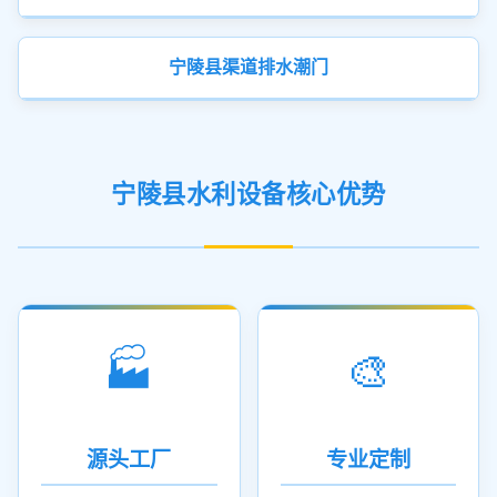
宁陵县渠道排水潮门
宁陵县水利设备核心优势
🏭
🎨
源头工厂
专业定制