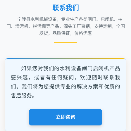
联系我们
宁陵县水利机械设备，专业生产各类闸门、启闭机、拍
门、清污机、拦污栅等产品，源头工厂直销，支持定制，全国
发货，品质保证，价格优惠
如果您对我们的水利设备闸门启闭机产品
感兴趣，或者有任何疑问，欢迎随时联系我
们。我们将为您提供专业的解决方案和优质的
售后服务。
立即咨询