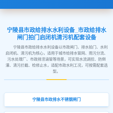
宁陵县市政给排水水利设备_市政给排水
闸门拍门启闭机清污机配套设备
宁陵县市政给排水水利设备以市政闸门、排水拍门、水利
启闭机、清污机为核心，适用于城市给排水管网、雨污分流、
污水处理厂、市政排涝涵管等场景，可实现水流调控、防倒
灌、清污拦截、检修止水，适配市政水利工况，可按需配套选
型。
宁陵县市政排水不锈钢闸门